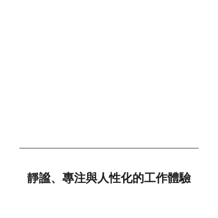
靜謐、專注與人性化的工作體驗