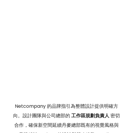
Netcompany 的品牌指引為整體設計提供明確方
向。設計團隊與公司總部的 
工作區規劃負責人
 密切
合作，確保新空間延續丹麥總部既有的視覺風格與