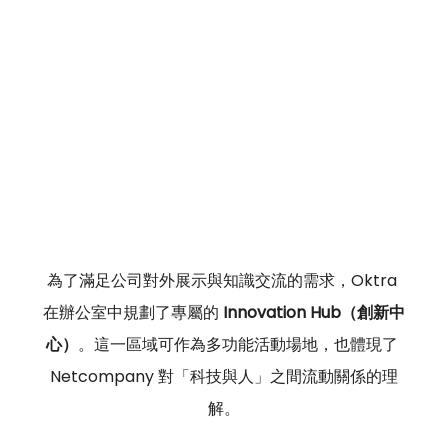
為了滿足公司對外展示與知識交流的需求，Oktra 
在辦公室中規劃了專屬的 
Innovation Hub（創新中
心）
。這一區域可作為多功能活動場地，也體現了 
Netcompany 對「科技與人」之間流動關係的理
解。