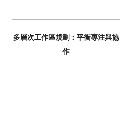
多層次工作區規劃：平衡專注與協
作