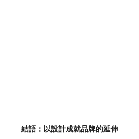
結語：以設計成就品牌的延伸