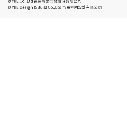
© YIIE Co.,Ltd 邑易專案開發股份有限公司
© YIIE Design & Build Co.,Ltd 邑易室內設計有限公司