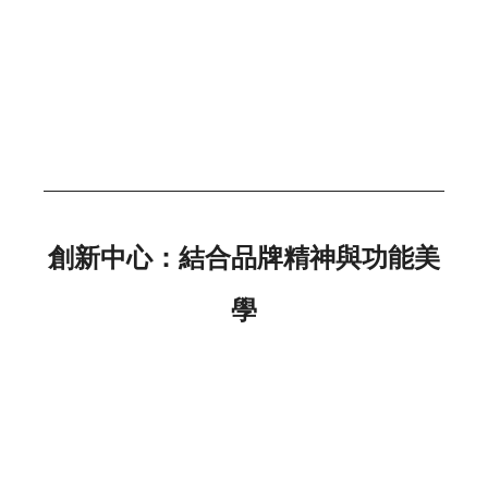
創新中心：結合品牌精神與功能美
學