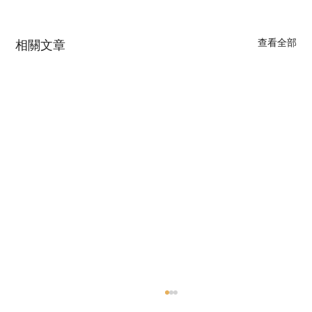
查看全部
相關文章