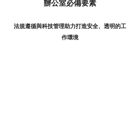
辦公室必備要素
法規遵循與科技管理助力打造安全、透明的工
作環境