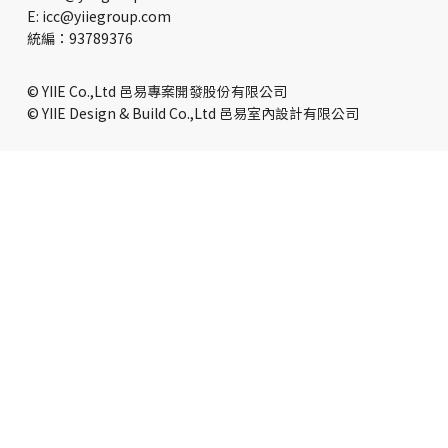
E: icc@yiiegroup.com
​統編：93789376
© YIIE Co.,Ltd 邑易專案開發股份有限公司
© YIIE Design & Build Co.,Ltd 邑易室內設計有限公司