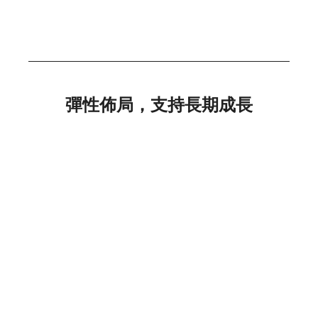
彈性佈局，支持長期成長