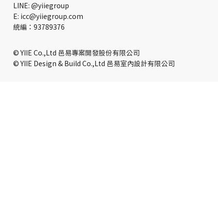
LINE: @yiiegroup
E: icc@yiiegroup.com
​統編：93789376
© YIIE Co.,Ltd 邑易專案開發股份有限公司
© YIIE Design & Build Co.,Ltd 邑易室內設計有限公司