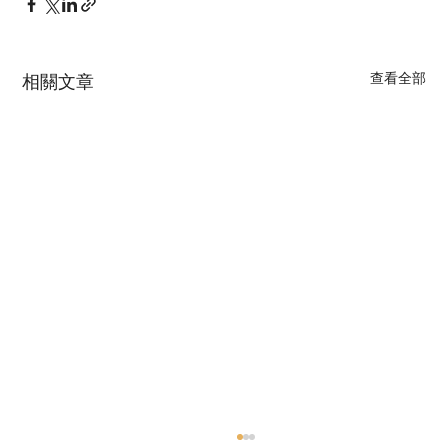
查看全部
相關文章