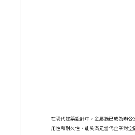
在現代建築設計中，金屬牆已成為辦公
用性和耐久性，能夠滿足當代企業對空