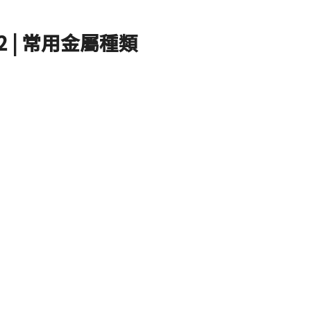
2 | 常用金屬種類