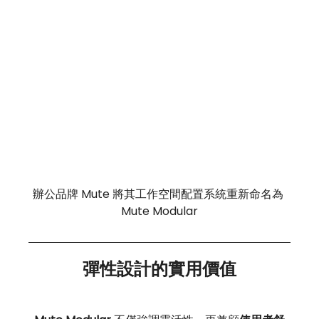
辦公品牌 Mute 將其工作空間配置系統重新命名為 
Mute Modular
彈性設計的實用價值