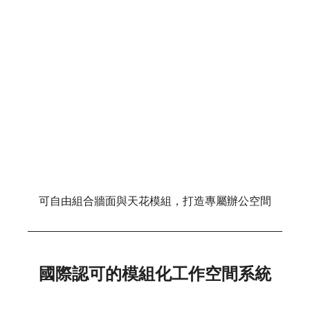
可自由組合牆面與天花模組，打造專屬辦公空間
國際認可的模組化工作空間系統