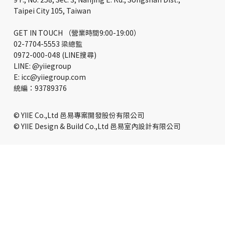
Taipei City 105, Taiwan
GET IN TOUCH （營業時間9:00-19:00）
02-7704-5553 梁總監
0972-000-048 (LINE搜尋)
LINE: @yiiegroup
E: icc@yiiegroup.com
​統編：93789376
© YIIE Co.,Ltd 邑易專案開發股份有限公司
© YIIE Design & Build Co.,Ltd 邑易室內設計有限公司