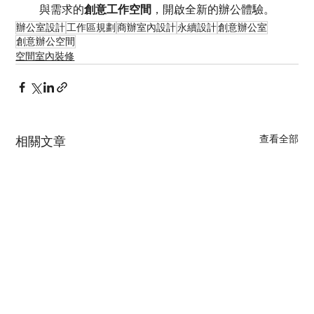
與需求的
創意工作空間
，開啟全新的辦公體驗。
辦公室設計
工作區規劃
商辦室內設計
永續設計
創意辦公室
創意辦公空間
空間室內裝修
查看全部
相關文章