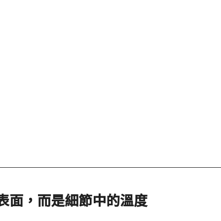
表面，而是細節中的溫度