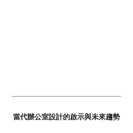
當代辦公室設計的啟示與未來趨勢