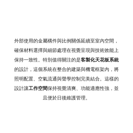
外部使用的金屬構件與比例關係延續至室內空間，
確保材料選擇與細節處理在視覺呈現與技術效能上
保持一致性。特別值得關注的是
客製化天花板系統
的設計，這個系統在整合的建築與機電框架內，將
照明配置、空氣流通與聲學控制完美結合。這樣的
設計讓
工作空間
保持視覺清爽、功能適應性強，並
且便於日後維護管理。