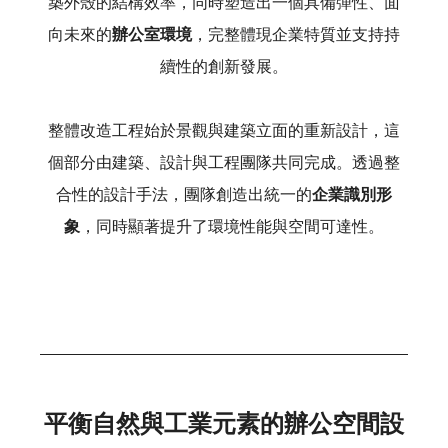
築外殼的結構效率，同時塑造出一個具備彈性、面
向未來的
辦公室環境
，完整體現企業特質並支持持
續性的創新發展。
整體改造工程始於景觀與建築立面的重新設計，這
個部分由建築、設計與工程團隊共同完成。透過整
合性的設計手法，團隊創造出統一的
企業識別形
象
，同時顯著提升了環境性能與空間可達性。
平衡自然與工業元素的辦公空間設