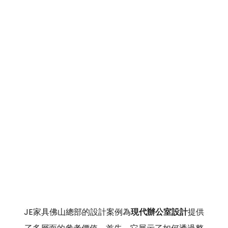
JE家具佛山總部的設計案例為
現代辦公室設計
提供