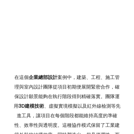
在這個
企業總部設計
案例中，建築、工程、施工管
理與室內設計團隊從項目初期便展開緊密合作，確
保設計願景能夠在執行階段得到精確落實。團隊運
用
3D建模技術
、虛擬實境模擬以及紅外線檢測等先
進工具，讓項目在每個階段都能維持高度的準確
性、效率性與透明度。這種協作模式保留了工業建