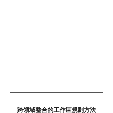
跨領域整合的工作區規劃方法