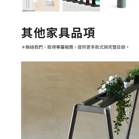
其他家具品項
＊聯絡我們，取得專屬報價，提供更多款式與完整目錄。