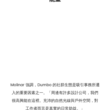
Molinar 強調，Dumbo 的社群生態是吸引事務所遷
入的重要因素之一。「周邊有許多設計公司，我們
很高興能在這裡。充沛的自然光線與戶外空間，對
工作者而言是真實的日常助益。」