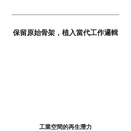
保留原始骨架，植入當代工作邏輯
工業空間的再生潛力