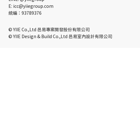
E: icc@yiiegroup.com
​統編：93789376
© YIIE Co.,Ltd 邑易專案開發股份有限公司
© YIIE Design & Build Co.,Ltd 邑易室內設計有限公司