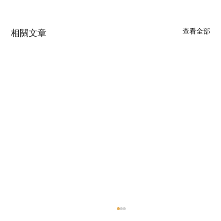
查看全部
相關文章