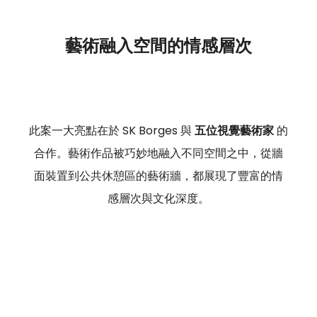
藝術融入空間的情感層次
此案一大亮點在於 SK Borges 與 
五位視覺藝術家
 的
合作。藝術作品被巧妙地融入不同空間之中，從牆
面裝置到公共休憩區的藝術牆，都展現了豐富的情
感層次與文化深度。