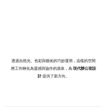
透過自然光、色彩與藝術的巧妙運用，這樣的空間
將工作轉化為靈感與協作的源泉，為 
現代辦公室設
計 
提供了新方向。