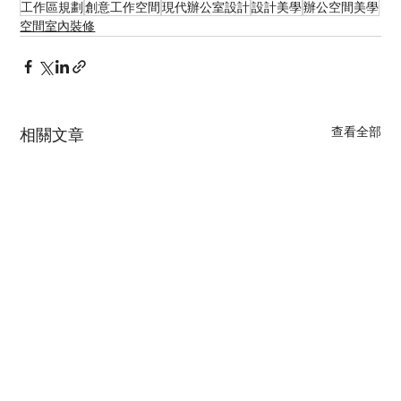
工作區規劃
創意工作空間
現代辦公室設計
設計美學
辦公空間美學
空間室內裝修
查看全部
相關文章