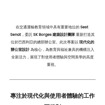
在交通運輸教育領域中具有重要地位的 
Sest 
Senat
，委託 
SK Borges 建築設計團隊
 重新打造其
位於巴西利亞的總部辦公室。此次專案以 
現代化的
辦公室設計
 為核心，為教育與福祉兼具的機構注入
全新活力，展現了對使用者體驗與空間美學的高度
重視。
專注於現代化與使用者體驗的工作