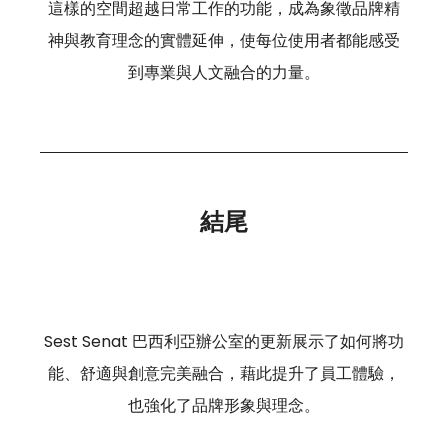
這樣的空間超越日常工作的功能，成為象徵品牌精
神與教育理念的實體延伸，使每位使用者都能感受
到專業與人文融合的力量。
結尾
Sest Senat 巴西利亞辦公室的更新展示了如何將功
能、舒適與創意完美融合，藉此提升了員工體驗，
也強化了品牌形象與理念。