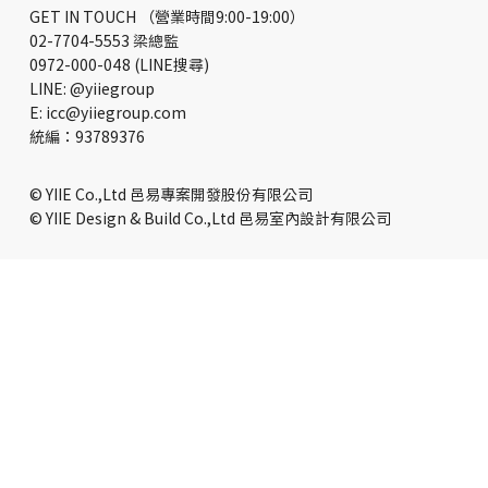
GET IN TOUCH （營業時間9:00-19:00）
02-7704-5553 梁總監
0972-000-048 (LINE搜尋)
LINE: @yiiegroup
E: icc@yiiegroup.com
​統編：93789376
© YIIE Co.,Ltd 邑易專案開發股份有限公司
© YIIE Design & Build Co.,Ltd 邑易室內設計有限公司