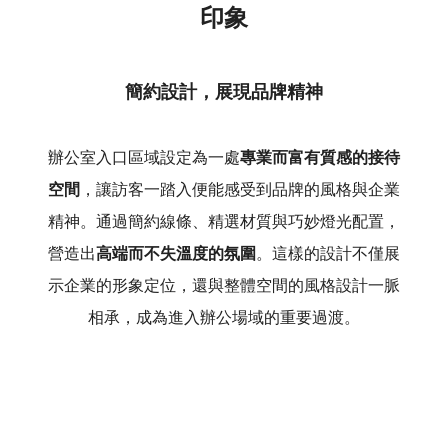
印象
簡約設計，展現品牌精神
辦公室入口區域設定為一處
專業而富有質感的接待
空間
，讓訪客一踏入便能感受到品牌的風格與企業
精神。通過簡約線條、精選材質與巧妙燈光配置，
營造出
高端而不失溫度的氛圍
。這樣的設計不僅展
示企業的形象定位，還與整體空間的風格設計一脈
相承，成為進入辦公場域的重要過渡。