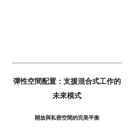
彈性空間配置：支援混合式工作的
未來模式
開放與私密空間的完美平衡