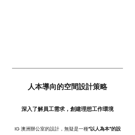
人本導向的空間設計策略
深入了解員工需求，創建理想工作環境
IG 澳洲辦公室的設計，無疑是一種
“以人為本”的設