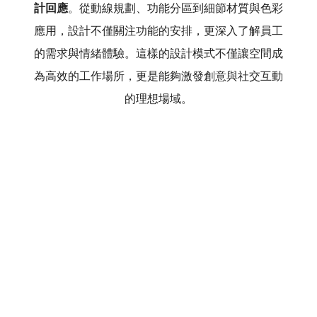
計回應
。從動線規劃、功能分區到細節材質與色彩
應用，設計不僅關注功能的安排，更深入了解員工
的需求與情緒體驗。這樣的設計模式不僅讓空間成
為高效的工作場所，更是能夠激發創意與社交互動
的理想場域。