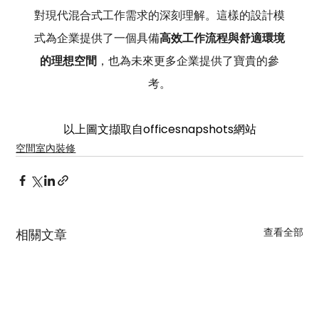
對現代混合式工作需求的深刻理解。這樣的設計模
式為企業提供了一個具備
高效工作流程與舒適環境
的理想空間
，也為未來更多企業提供了寶貴的參
考。
以上圖文擷取自officesnapshots網站
空間室內裝修
查看全部
相關文章