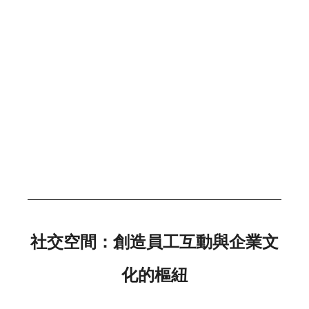
社交空間：創造員工互動與企業文
化的樞紐