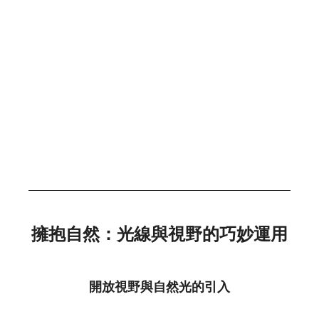
擁抱自然：光線與視野的巧妙運用
開放視野與自然光的引入