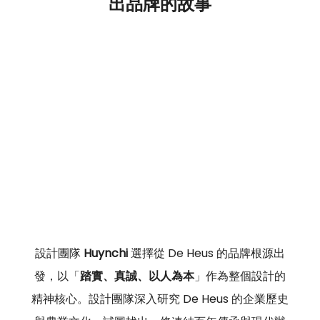
出品牌的故事
設計團隊 
Huynchi
 選擇從 De Heus 的品牌根源出
發，以「
踏實、真誠、以人為本
」作為整個設計的
精神核心。設計團隊深入研究 De Heus 的企業歷史