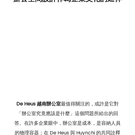
De Heus 越南辦公室
最值得關注的，或許是它對
「辦公室究竟應該是什麼」這個問題所給出的回
答。在許多企業眼中，辦公室是成本，是容納人員
的物理容器；在 De Heus 與 Huynchi 的共同詮釋