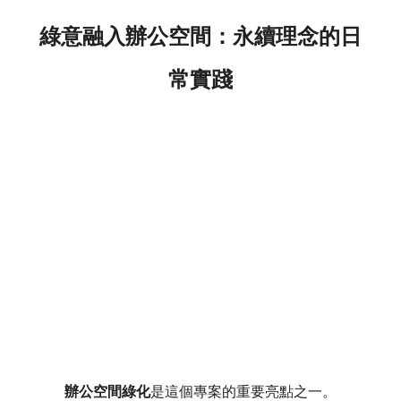
綠意融入辦公空間：永續理念的日
常實踐
辦公空間綠化
是這個專案的重要亮點之一。