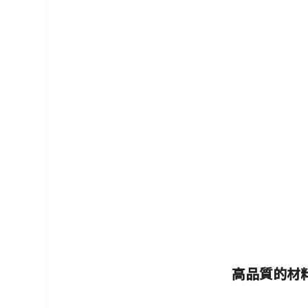
高品質的材