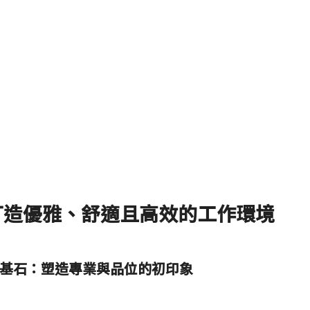
打造優雅、舒適且高效的工作環境
基石：塑造專業與品位的初印象