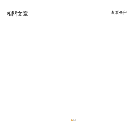
查看全部
相關文章