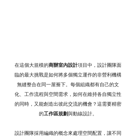
在這個大規模的
商辦室內設計
項目中，設計團隊面
臨的最大挑戰是如何將多個獨立運作的非營利機構
無縫整合在同一屋簷下。每個組織都有自己的文
化、工作流程與空間需求，如何在維持各自獨立性
的同時，又能創造出彼此交流的機會？這需要精密
的
工作區規劃
與動線設計。
設計團隊採用編織的概念來處理空間配置，讓不同