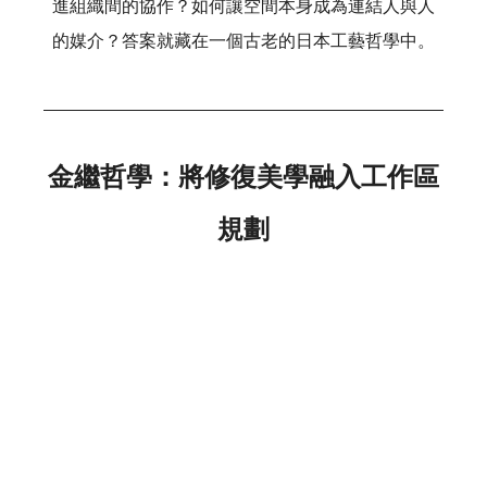
進組織間的協作？如何讓空間本身成為連結人與人
的媒介？答案就藏在一個古老的日本工藝哲學中。
金繼哲學：將修復美學融入工作區
規劃