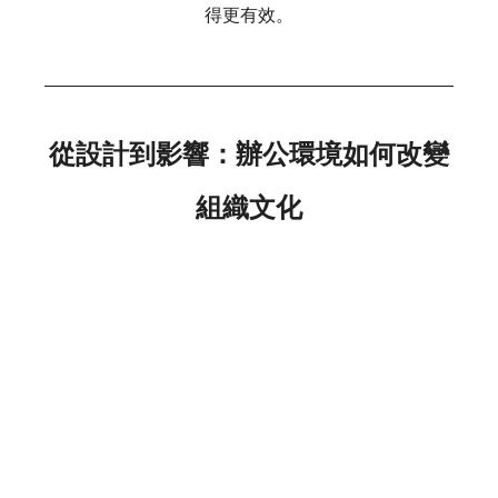
得更有效。
從設計到影響：辦公環境如何改變
組織文化