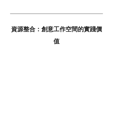
資源整合：創意工作空間的實踐價
值