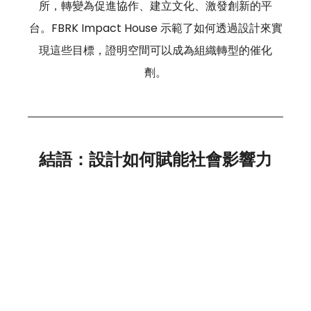
所，轉變為促進協作、建立文化、激發創新的平
台。FBRK Impact House 示範了如何透過設計來實
現這些目標，證明空間可以成為組織轉型的催化
劑。
結語：設計如何賦能社會影響力