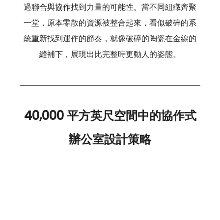
過聯合與協作找到力量的可能性。當不同組織齊聚
一堂，原本零散的資源被整合起來，看似破碎的系
統重新找到運作的節奏，就像破碎的陶瓷在金線的
縫補下，展現出比完整時更動人的姿態。
40,000 平方英尺空間中的協作式
辦公室設計策略