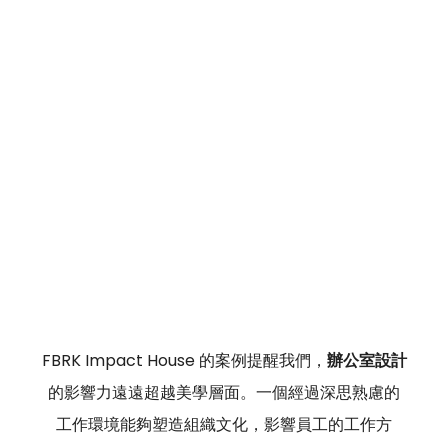
FBRK Impact House 的案例提醒我們，
辦公室設計
的影響力遠遠超越美學層面。一個經過深思熟慮的
工作環境能夠塑造組織文化，影響員工的工作方