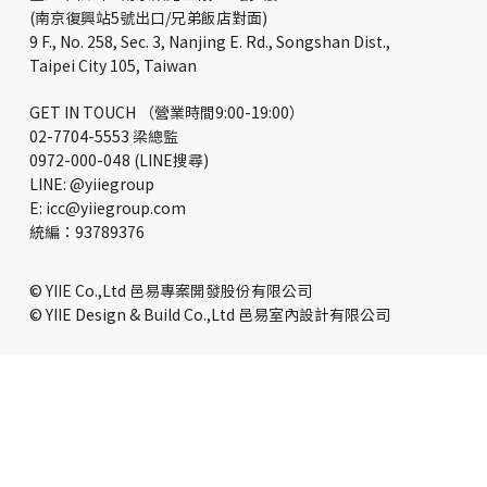
(南京復興站5號出口/兄弟飯店對面)
9 F., No. 258, Sec. 3, Nanjing E. Rd., Songshan Dist.,
Taipei City 105, Taiwan
GET IN TOUCH （營業時間9:00-19:00）
02-7704-5553 梁總監
0972-000-048 (LINE搜尋)
LINE: @yiiegroup
E: icc@yiiegroup.com
​統編：93789376
© YIIE Co.,Ltd 邑易專案開發股份有限公司
© YIIE Design & Build Co.,Ltd 邑易室內設計有限公司