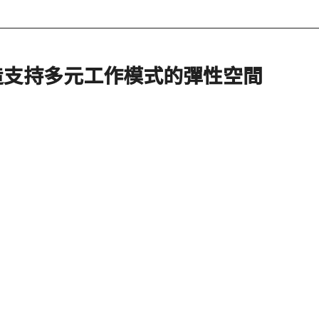
造支持多元工作模式的彈性空間